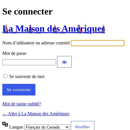
Se connecter
La Maison des Amériques
Nom d’utilisateur ou adresse courriel
Mot de passe
Se souvenir de moi
Mot de passe oublié?
← Aller à La Maison des Amériques
Langue