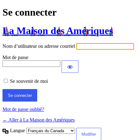
Se connecter
La Maison des Amériques
Nom d’utilisateur ou adresse courriel
Mot de passe
Se souvenir de moi
Mot de passe oublié?
← Aller à La Maison des Amériques
Langue