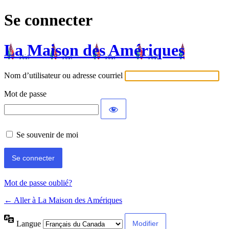
Se connecter
La Maison des Amériques
Nom d’utilisateur ou adresse courriel
Mot de passe
Se souvenir de moi
Mot de passe oublié?
← Aller à La Maison des Amériques
Langue