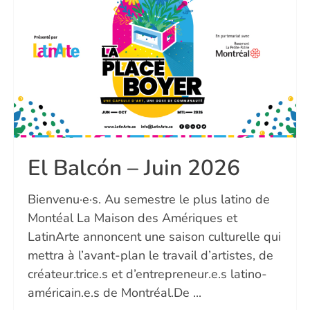
El Balcón – Juin 2026
Bienvenu·e·s. Au semestre le plus latino de
Montéal La Maison des Amériques et
LatinArte annoncent une saison culturelle qui
mettra à l’avant-plan le travail d’artistes, de
créateur.trice.s et d’entrepreneur.e.s latino-
américain.e.s de Montréal.De ...