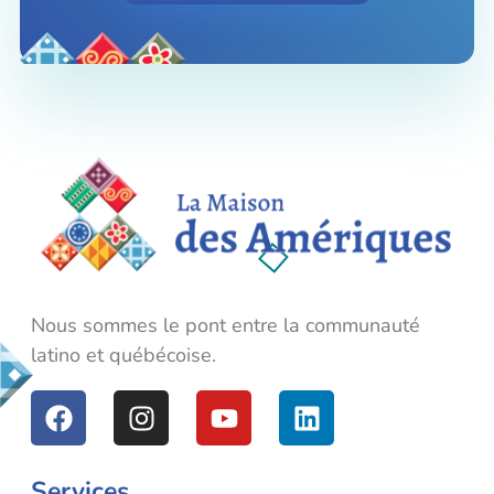
La Maison des Amériques
Nous sommes le pont entre la communauté latino et québécoise.
Nous sommes le pont entre la communauté
latino et québécoise.
Services