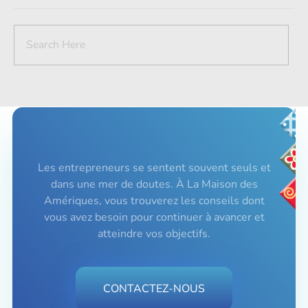
Les entrepreneurs se sentent souvent seuls et
dans une mer de doutes. À La Maison des
Amériques, vous trouverez les conseils dont
vous avez besoin pour continuer à avancer et
atteindre vos objectifs.
CONTACTEZ-NOUS