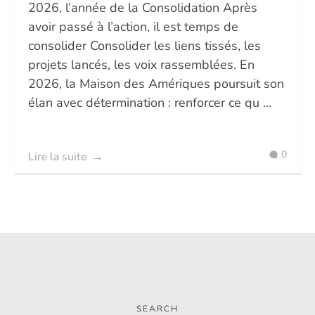
2026, l’année de la Consolidation Après
avoir passé à l’action, il est temps de
consolider Consolider les liens tissés, les
projets lancés, les voix rassemblées. En
2026, la Maison des Amériques poursuit son
élan avec détermination : renforcer ce qu ...
0
Lire la suite
SEARCH