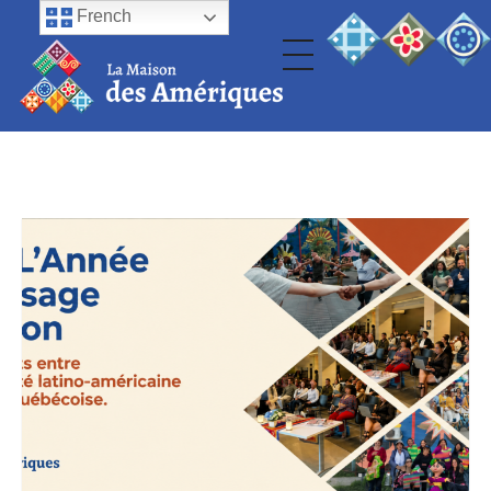
French