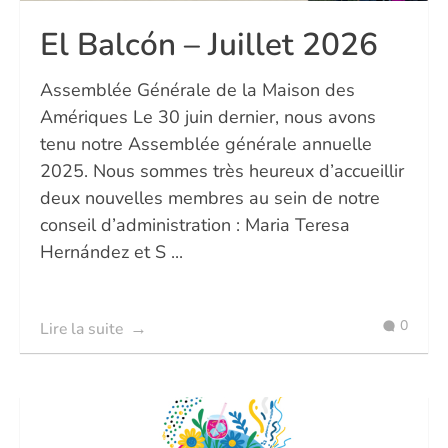
El Balcón – Juillet 2026
Assemblée Générale de la Maison des
Amériques Le 30 juin dernier, nous avons
tenu notre Assemblée générale annuelle
2025. Nous sommes très heureux d’accueillir
deux nouvelles membres au sein de notre
conseil d’administration : Maria Teresa
Hernández et S ...
0
Lire la suite