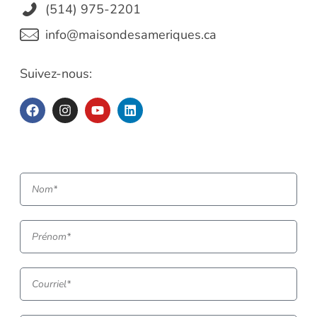
(514) 975-2201
info@maisondesameriques.ca
Suivez-nous: