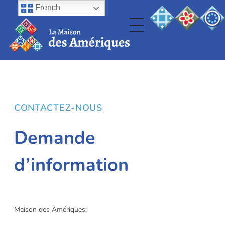
French
CONTACTEZ-NOUS
Demande
d’information
Maison des Amériques: