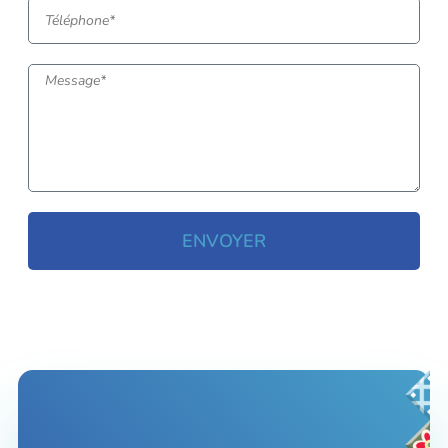
ENVOYER