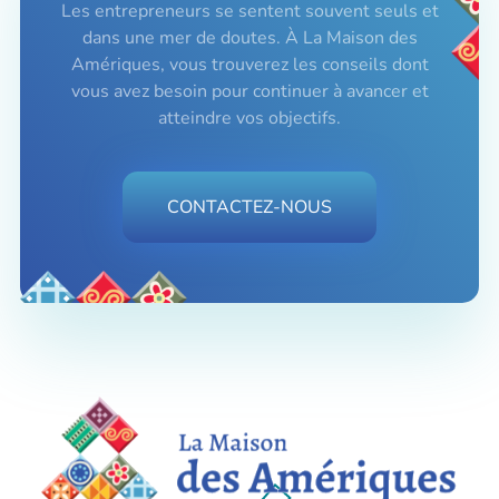
Les entrepreneurs se sentent souvent seuls et
dans une mer de doutes. À La Maison des
Amériques, vous trouverez les conseils dont
vous avez besoin pour continuer à avancer et
atteindre vos objectifs.
CONTACTEZ-NOUS