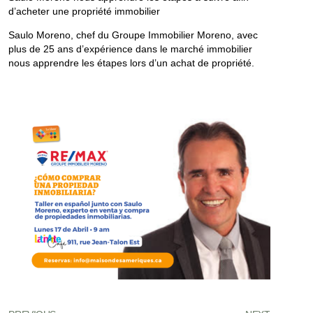
d’acheter une propriété immobilier
S aulo Moreno, chef du Groupe Immobilier Moreno, avec
plus de 25 ans d’expérience dans le marché immobilier
nous apprendre les étapes lors d’un achat de propriété.