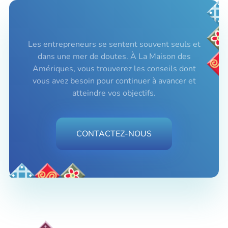
Les entrepreneurs se sentent souvent seuls et
dans une mer de doutes. À La Maison des
Amériques, vous trouverez les conseils dont
vous avez besoin pour continuer à avancer et
atteindre vos objectifs.
CONTACTEZ-NOUS