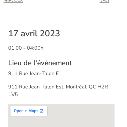
PREVIOUS
NEXT
17 avril 2023
01:00
- 04:00h
Lieu de l'événement
911 Rue Jean-Talon E
911 Rue Jean-Talon Est, Montréal, QC H2R
1V5