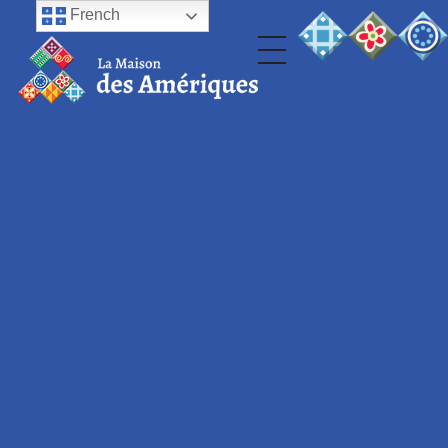
French