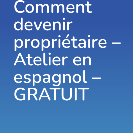
Comment
devenir
propriétaire –
Atelier en
espagnol –
GRATUIT