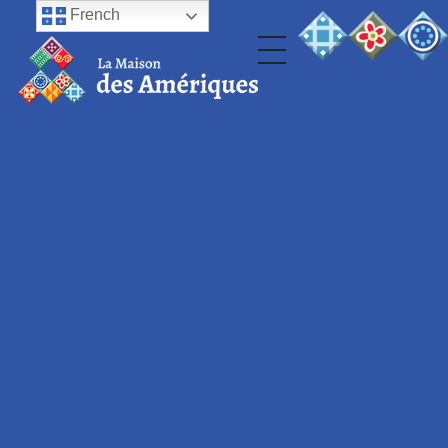
French