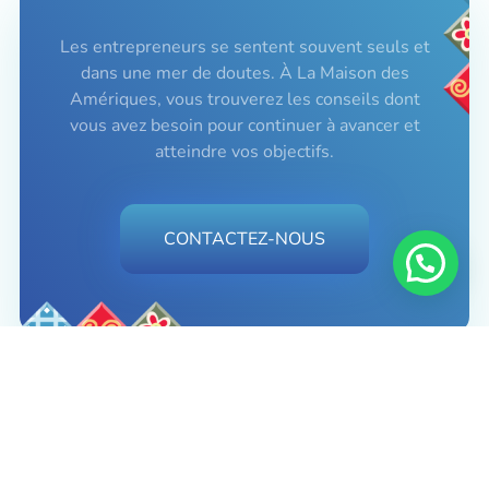
Les entrepreneurs se sentent souvent seuls et
dans une mer de doutes. À La Maison des
Amériques, vous trouverez les conseils dont
vous avez besoin pour continuer à avancer et
atteindre vos objectifs.
CONTACTEZ-NOUS