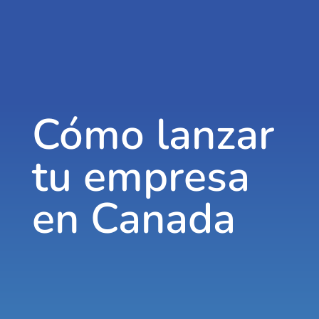
Cómo lanzar
tu empresa
en Canada