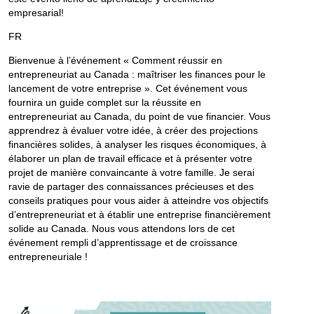
empresarial!
FR
Bienvenue à l’événement « Comment réussir en
entrepreneuriat au Canada : maîtriser les finances pour le
lancement de votre entreprise ». Cet événement vous
fournira un guide complet sur la réussite en
entrepreneuriat au Canada, du point de vue financier. Vous
apprendrez à évaluer votre idée, à créer des projections
financières solides, à analyser les risques économiques, à
élaborer un plan de travail efficace et à présenter votre
projet de manière convaincante à votre famille. Je serai
ravie de partager des connaissances précieuses et des
conseils pratiques pour vous aider à atteindre vos objectifs
d’entrepreneuriat et à établir une entreprise financièrement
solide au Canada. Nous vous attendons lors de cet
événement rempli d’apprentissage et de croissance
entrepreneuriale !