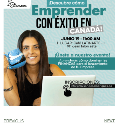
PREVIOUS
NEXT