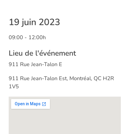
19 juin 2023
09:00
- 12:00h
Lieu de l'événement
911 Rue Jean-Talon E
911 Rue Jean-Talon Est, Montréal, QC H2R
1V5