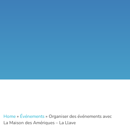
Home
»
Événements
»
Organiser des événements avec
La Maison des Amériques – La Llave