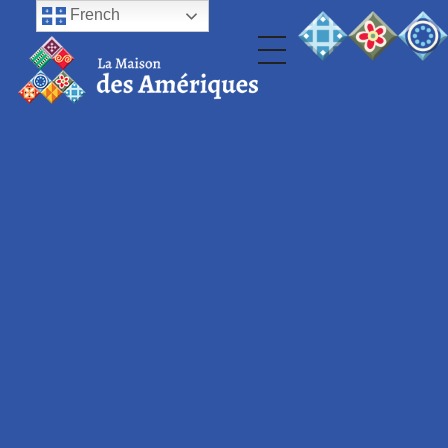
French