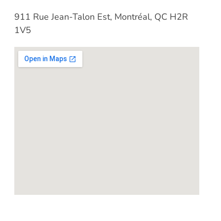
911 Rue Jean-Talon Est, Montréal, QC H2R
1V5