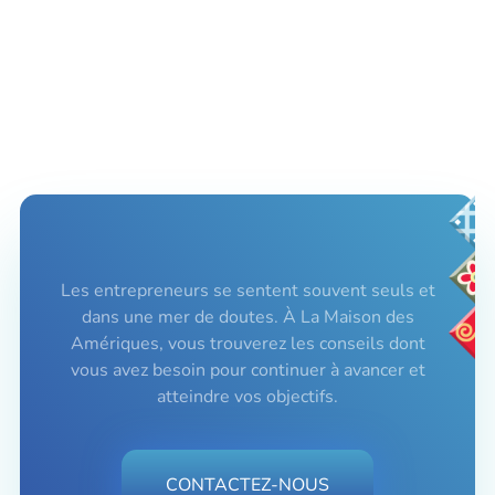
Les entrepreneurs se sentent souvent seuls et
dans une mer de doutes. À La Maison des
Amériques, vous trouverez les conseils dont
vous avez besoin pour continuer à avancer et
atteindre vos objectifs.
CONTACTEZ-NOUS