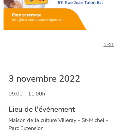
NEXT
3 novembre 2022
09:00
- 11:00h
Lieu de l'événement
Maison de la culture Villeray - St-Michel -
Parc Extension