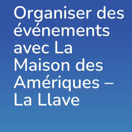
Organiser des
événements
avec La
Maison des
Amériques –
La Llave