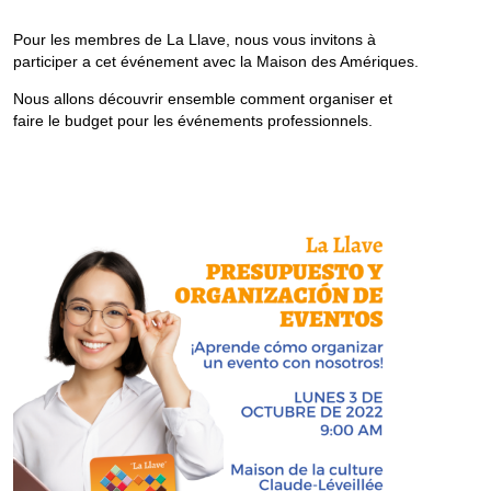
Pour les membres de La Llave, nous vous invitons à
participer a cet événement avec la Maison des Amériques.
Nous allons découvrir ensemble comment organiser et
faire le budget pour les événements professionnels.