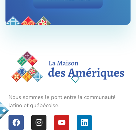
La Maison des Amériques
Nous sommes le pont entre la communauté latino et québécoise.
Nous sommes le pont entre la communauté
latino et québécoise.