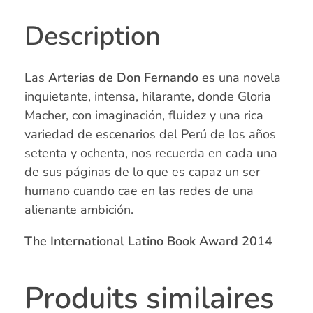
Description
Las
Arterias de Don Fernando
es una novela
inquietante, intensa, hilarante, donde Gloria
Macher, con imaginación, fluidez y una rica
variedad de escenarios del Perú de los años
setenta y ochenta, nos recuerda en cada una
de sus páginas de lo que es capaz un ser
humano cuando cae en las redes de una
alienante ambición.
The International Latino Book Award 2014
Produits similaires