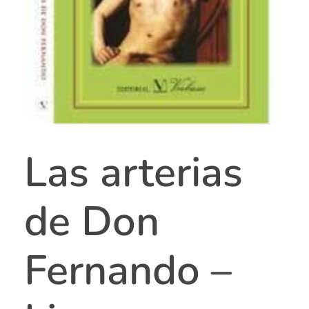
Las arterias
de Don
Fernando –