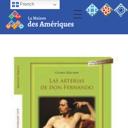
French