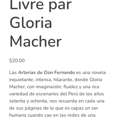
Livre par
Gloria
Macher
$
20.00
Las
Arterias de Don Fernando
es una novela
inquietante, intensa, hilarante, donde Gloria
Macher, con imaginación, fluidez y una rica
variedad de escenarios del Perú de los años
setenta y ochenta, nos recuerda en cada una
de sus páginas de lo que es capaz un ser
humano cuando cae en las redes de una