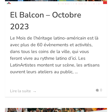
El Balcon – Octobre
2023
Le Mois de l’héritage latino-américain est là
avec plus de 60 évènements et activités,
dans tous les coins de la ville, qui vous
feront vivre au rythme latino d’ici. Les
LatinArtistes montent sur scène, les artisans
ouvrent leurs ateliers au public, ...
0
Lire la suite