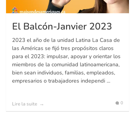
El Balcón-Janvier 2023
2023 el año de la unidad Latina La Casa de
las Américas se fijó tres propósitos claros
para el 2023: impulsar, apoyar y orientar los
miembros de la comunidad latinoamericana,
bien sean individuos, familias, empleados,
empresarios o trabajadores independi ...
0
Lire la suite