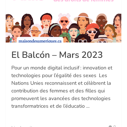
El Balcón – Mars 2023
Pour un monde digital inclusif : innovation et
technologies pour l’égalité des sexes Les
Nations Unies reconnaissent et célèbrent la
contribution des femmes et des filles qui
promeuvent les avancées des technologies
transformatrices et de l’éducatio ...
0