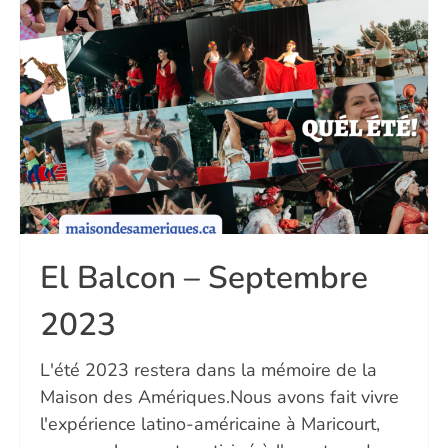
El Balcon – Septembre
2023
L'été 2023 restera dans la mémoire de la
Maison des Amériques.Nous avons fait vivre
l'expérience latino-américaine à Maricourt,