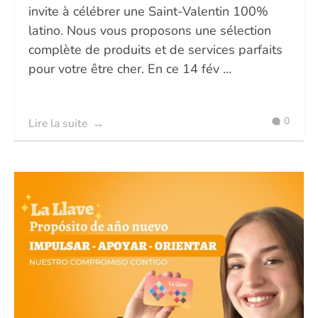
invite à célébrer une Saint-Valentin 100%
latino. Nous vous proposons une sélection
complète de produits et de services parfaits
pour votre être cher. En ce 14 fév ...
0
Lire la suite