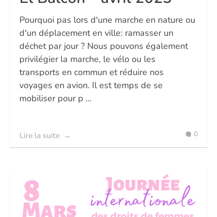
Pourquoi pas lors d'une marche en nature ou
d'un déplacement en ville: ramasser un
déchet par jour ? Nous pouvons également
privilégier la marche, le vélo ou les
transports en commun et réduire nos
voyages en avion. Il est temps de se
mobiliser pour p ...
0
Lire la suite