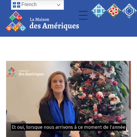
French