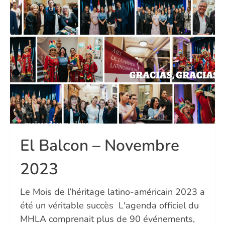
El Balcon – Novembre
2023
Le Mois de l’héritage latino-américain 2023 a
été un véritable succès L'agenda officiel du
MHLA comprenait plus de 90 événements,