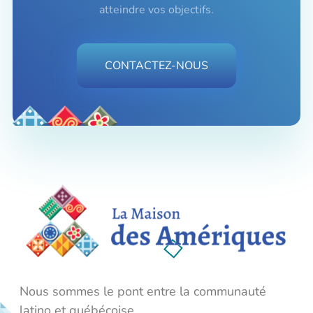
atteindre vos objectifs.
CONTACTEZ-NOUS
La Maison des Amériques
Nous sommes le pont entre la communauté latino et québécoise.
Nous sommes le pont entre la communauté
latino et québécoise.