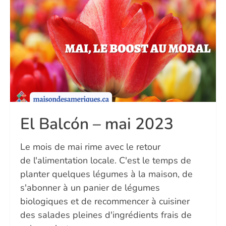
El Balcón – mai 2023
Le mois de mai rime avec le retour
de l'alimentation locale. C'est le temps de
planter quelques légumes à la maison, de
s'abonner à un panier de légumes
biologiques et de recommencer à cuisiner
des salades pleines d'ingrédients frais de