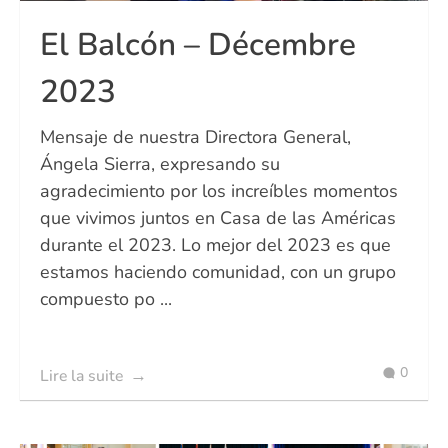
El Balcón – Décembre
2023
Mensaje de nuestra Directora General,
Ángela Sierra, expresando su
agradecimiento por los increíbles momentos
que vivimos juntos en Casa de las Américas
durante el 2023. Lo mejor del 2023 es que
estamos haciendo comunidad, con un grupo
compuesto po ...
0
Lire la suite