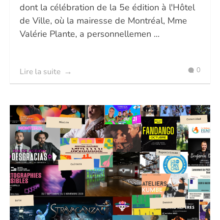
dont la célébration de la 5e édition à l'Hôtel
de Ville, où la mairesse de Montréal, Mme
Valérie Plante, a personnellemen ...
0
Lire la suite