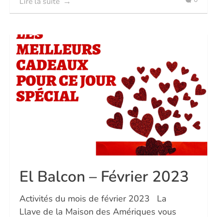
Lire la suite
El Balcon – Février 2023
Activités du mois de février 2023 La
Llave de la Maison des Amériques vous