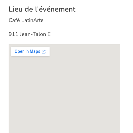
Lieu de l'événement
Café LatinArte
911 Jean-Talon E