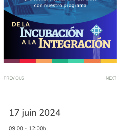
PREVIOUS
NEXT
17 juin 2024
09:00
- 12:00h