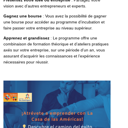
Présentez votre idée ou entreprise
: Partagez votre
vision avec d’autres entrepreneurs et experts.
Gagnez une bourse
: Vous avez la possibilité de gagner
une bourse pour accéder au programme d’incubation et
faire passer votre entreprise au niveau supérieur.
Apprenez et grandissez
: Le programme offre une
combinaison de formation théorique et d’ateliers pratiques
axés sur votre entreprise, sur une période d’un an, vous
assurant d’acquérir les connaissances et l’expérience
nécessaires pour réussir.