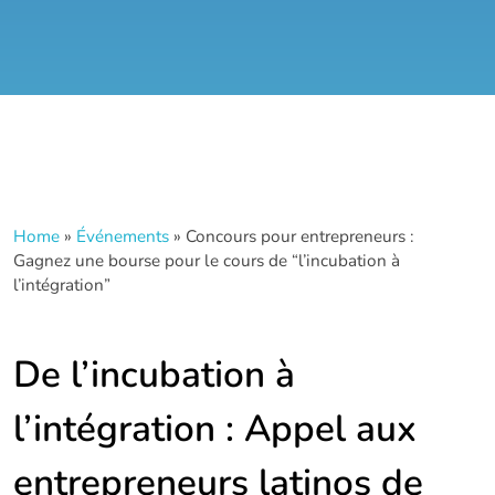
Home
»
Événements
»
Concours pour entrepreneurs :
Gagnez une bourse pour le cours de “l’incubation à
l’intégration”
De l’incubation à
l’intégration : Appel aux
entrepreneurs latinos de