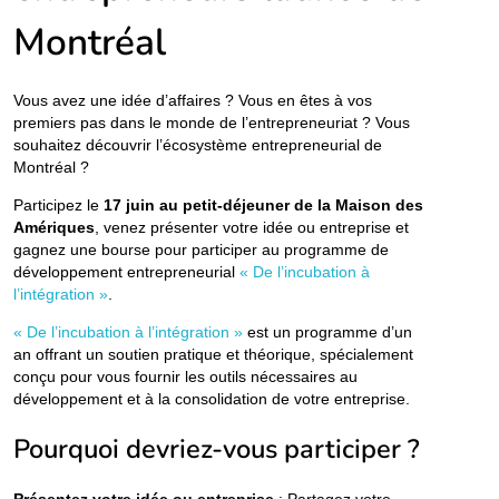
Montréal
Vous avez une idée d’affaires ? Vous en êtes à vos
premiers pas dans le monde de l’entrepreneuriat ? Vous
souhaitez découvrir l’écosystème entrepreneurial de
Montréal ?
Participez le
17 juin au petit-déjeuner de la Maison des
Amériques
, venez présenter votre idée ou entreprise et
gagnez une bourse pour participer au programme de
développement entrepreneurial
« De l’incubation à
l’intégration »
.
« De l’incubation à l’intégration »
est un programme d’un
an offrant un soutien pratique et théorique, spécialement
conçu pour vous fournir les outils nécessaires au
développement et à la consolidation de votre entreprise.
Pourquoi devriez-vous participer ?