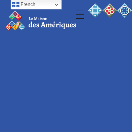
French