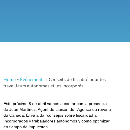
Home
»
Événements
»
Conseils de fiscalité pour les
travailleurs autonomes et les incorporés
Este próximo 8 de abril vamos a contar con la presencia
de Juan Martínez, Agent de Liaison de l’Agence du revenu
du Canada. Él va a dar consejos sobre fiscalidad a
Incorporados y trabajadores autónomos y cómo optimizar
en tiempo de impuestos.