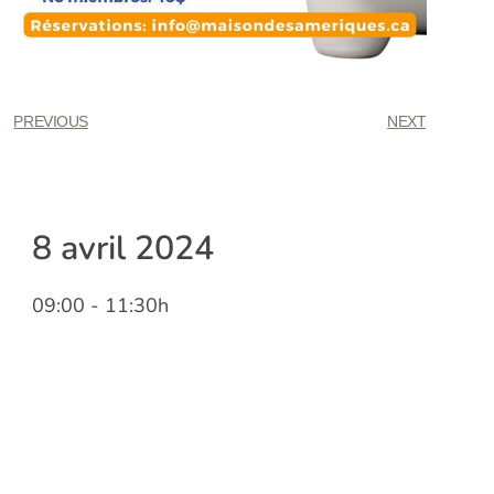
PREVIOUS
NEXT
8 avril 2024
09:00
- 11:30h