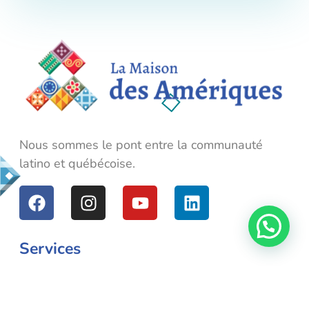
La Maison des Amériques
Nous sommes le pont entre la communauté latino et québécoise.
Nous sommes le pont entre la communauté
latino et québécoise.
Services
La Llave