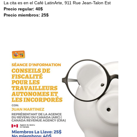
La cita es en el Café LatinArte, 911 Rue Jean-Talon Est
Precio regular: 40$
Precio miembros: 25$