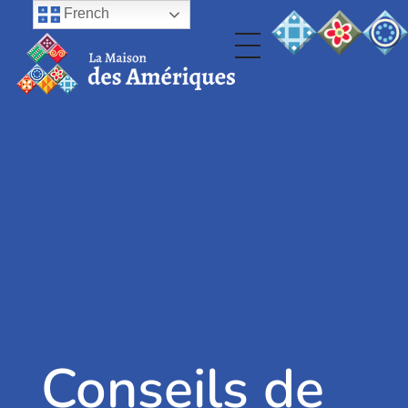
French
Conseils de