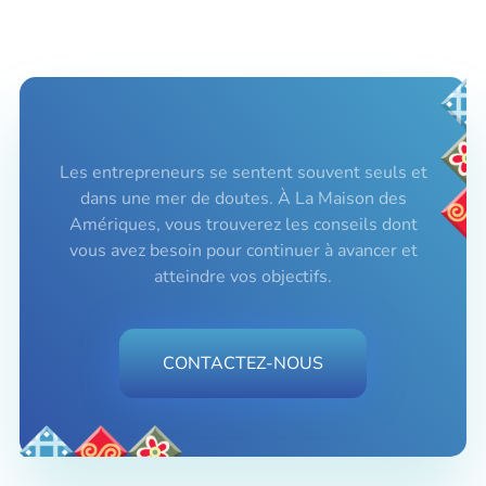
Les entrepreneurs se sentent souvent seuls et
dans une mer de doutes. À La Maison des
Amériques, vous trouverez les conseils dont
vous avez besoin pour continuer à avancer et
atteindre vos objectifs.
CONTACTEZ-NOUS