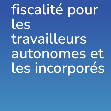
fiscalité pour
les
travailleurs
autonomes et
les incorporés