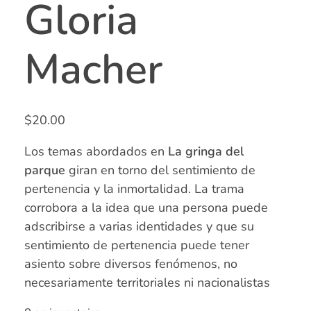
Gloria
Macher
$
20.00
Los temas abordados en
La gringa del
parque
giran en torno del sentimiento de
pertenencia y la inmortalidad. La trama
corrobora a la idea que una persona puede
adscribirse a varias identidades y que su
sentimiento de pertenencia puede tener
asiento sobre diversos fenómenos, no
necesariamente territoriales ni nacionalistas