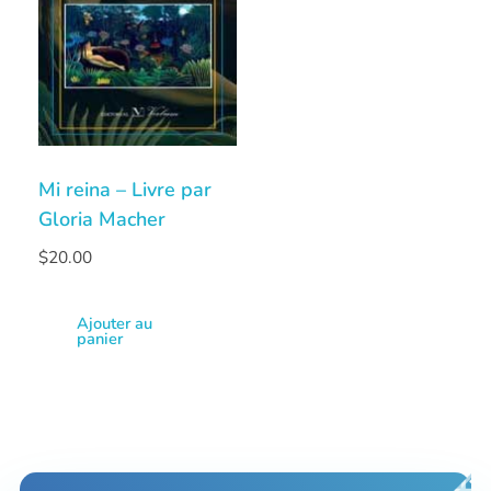
Mi reina – Livre par
Gloria Macher
$
20.00
Ajouter au
panier