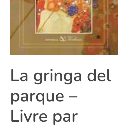
La gringa del
parque –
Livre par