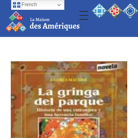
French