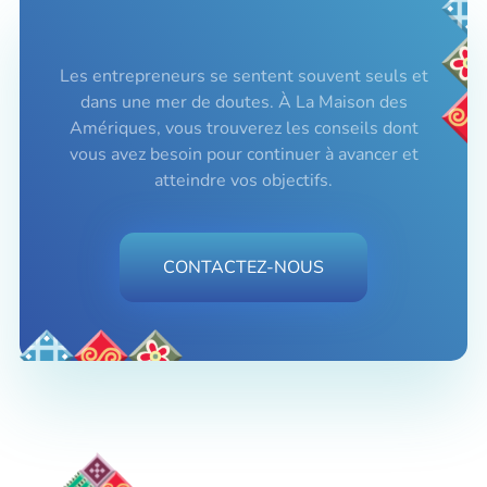
Les entrepreneurs se sentent souvent seuls et
dans une mer de doutes. À La Maison des
Amériques, vous trouverez les conseils dont
vous avez besoin pour continuer à avancer et
atteindre vos objectifs.
CONTACTEZ-NOUS