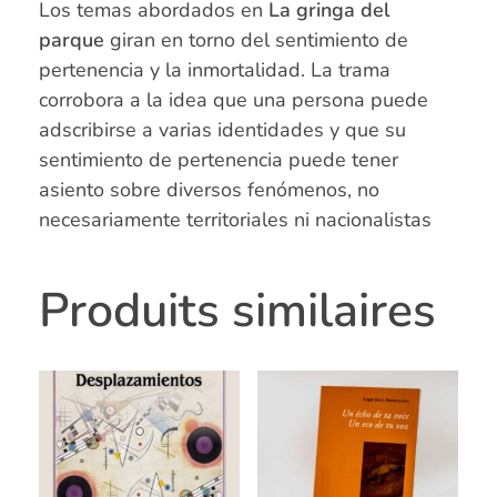
Los temas abordados en
La gringa del
parque
giran en torno del sentimiento de
pertenencia y la inmortalidad. La trama
corrobora a la idea que una persona puede
adscribirse a varias identidades y que su
sentimiento de pertenencia puede tener
asiento sobre diversos fenómenos, no
necesariamente territoriales ni nacionalistas
Produits similaires