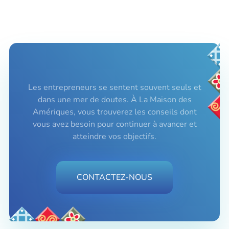
Les entrepreneurs se sentent souvent seuls et
dans une mer de doutes. À La Maison des
Amériques, vous trouverez les conseils dont
vous avez besoin pour continuer à avancer et
atteindre vos objectifs.
CONTACTEZ-NOUS