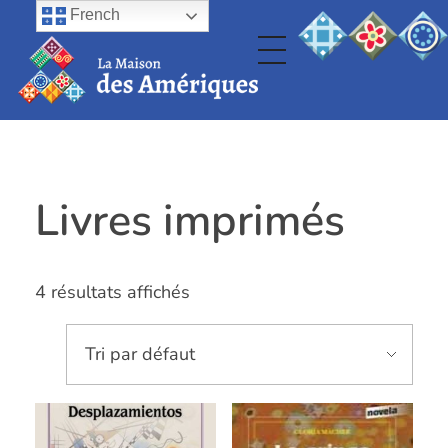
French
Livres imprimés
4 résultats affichés