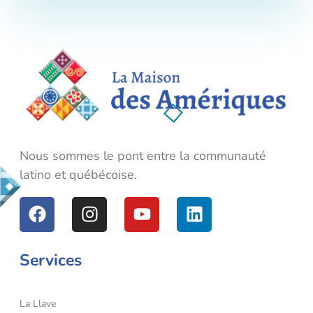
La Maison des Amériques
Nous sommes le pont entre la communauté latino et québécoise.
Nous sommes le pont entre la communauté
latino et québécoise.
Services
La Llave