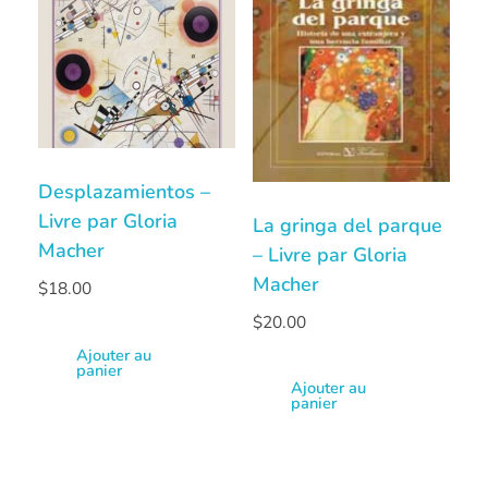
Desplazamientos –
Livre par Gloria
La gringa del parque
Macher
– Livre par Gloria
Macher
$
18.00
$
20.00
Ajouter au
panier
Ajouter au
panier