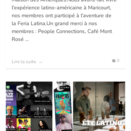
l'expérience latino-américaine à Maricourt,
nos membres ont participé à l'aventure de
la Feria Latina.Un grand merci à nos
membres : People Connections, Café Mont
Rosé ...
0
Lire la suite