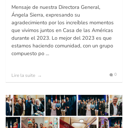
Mensaje de nuestra Directora General,
Ángela Sierra, expresando su
agradecimiento por los increíbles momentos
que vivimos juntos en Casa de las Américas
durante el 2023. Lo mejor del 2023 es que
estamos haciendo comunidad, con un grupo
compuesto po ...
0
Lire la suite