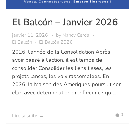
El Balcón – Janvier 2026
janvier 11, 2026
by
Nancy Cerda
El Balcón
El Balcón 2026
2026, l’année de la Consolidation Après
avoir passé à l’action, il est temps de
consolider Consolider les liens tissés, les
projets lancés, les voix rassemblées. En
2026, la Maison des Amériques poursuit son
élan avec détermination : renforcer ce qu ...
0
Lire la suite