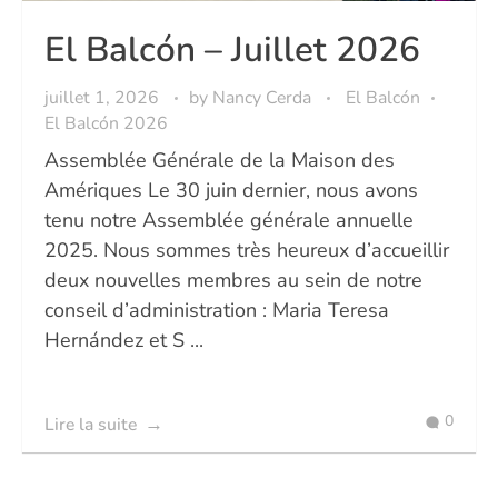
El Balcón – Juillet 2026
juillet 1, 2026
by
Nancy Cerda
El Balcón
El Balcón 2026
Assemblée Générale de la Maison des
Amériques Le 30 juin dernier, nous avons
tenu notre Assemblée générale annuelle
2025. Nous sommes très heureux d’accueillir
deux nouvelles membres au sein de notre
conseil d’administration : Maria Teresa
Hernández et S ...
0
Lire la suite