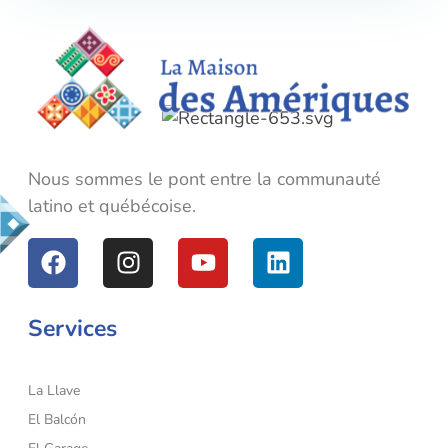
La Maison des Amériques
Nous sommes le pont entre la communauté latino et québécoise.
Nous sommes le pont entre la communauté
latino et québécoise.
Services
La Llave
El Balcón