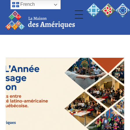
French