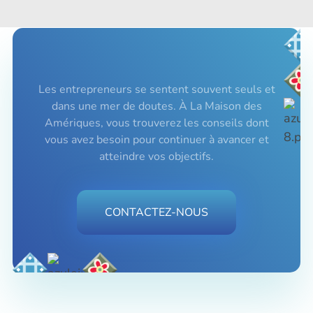
Les entrepreneurs se sentent souvent seuls et
dans une mer de doutes. À La Maison des
Amériques, vous trouverez les conseils dont
vous avez besoin pour continuer à avancer et
atteindre vos objectifs.
CONTACTEZ-NOUS