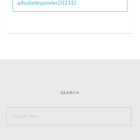
a/bulletinjanvier2021El
SEARCH