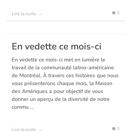
0
Lire la suite
En vedette ce mois-ci
En vedette ce mois-ci met en lumière le
travail de la communauté latino-américaine
de Montréal. À travers ces histoires que nous
vous présenterons chaque mois, la Maison
des Amériques a pour objectif de vous
donner un aperçu de la diversité de notre
commu ...
0
Lire la suite