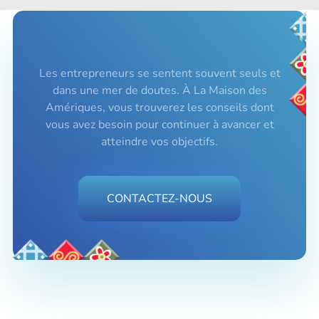
Les entrepreneurs se sentent souvent seuls et
dans une mer de doutes. À La Maison des
Amériques, vous trouverez les conseils dont
vous avez besoin pour continuer à avancer et
atteindre vos objectifs.
CONTACTEZ-NOUS