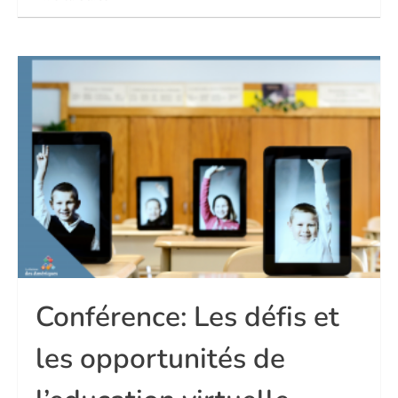
Conférence: Les défis et
les opportunités de