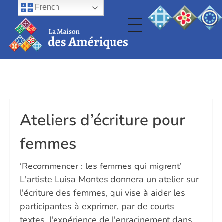
French
Ateliers d’écriture pour
femmes
‘Recommencer : les femmes qui migrent’
L'artiste Luisa Montes donnera un atelier sur
l'écriture des femmes, qui vise à aider les
participantes à exprimer, par de courts
textes, l'expérience de l'enracinement dans