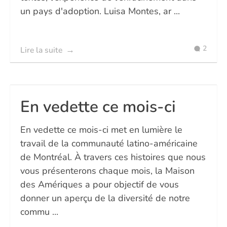
un pays d'adoption. Luisa Montes, ar ...
2
Lire la suite
En vedette ce mois-ci
En vedette ce mois-ci met en lumière le
travail de la communauté latino-américaine
de Montréal. À travers ces histoires que nous
vous présenterons chaque mois, la Maison
des Amériques a pour objectif de vous
donner un aperçu de la diversité de notre
commu ...