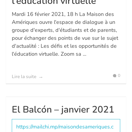
l’education virtuelle
Mardi 16 février 2021, 18 h La Maison des
Amériques ouvre l'espace de dialogue à un
groupe d'experts, d'étudiants et de parents,
pour échanger des points de vue sur le sujet
d'actualité : Les défis et les opportunités de
l'éducation virtuelle. Zoom sa ...
0
Lire la suite
El Balcón – janvier 2021
https://mailchi.mp/maisondesameriques.c